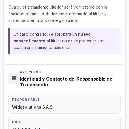
Cualquier tratamiento ulterior será compatible con la
finalidad original, debidamente informado al titular y
sustentado en una base legal válida.
En caso contrario, se solicitará un
nuevo
consentimiento
al titular antes de proceder con
cualquier tratamiento adicional.
ARTÍCULO 8
🏢
Identidad y Contacto del Responsable del
Tratamiento
RESPONSABLE
Widesolutions S.A.S.
RUC