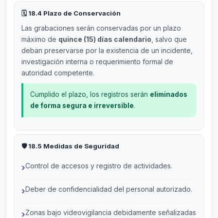
🗓️ 18.4 Plazo de Conservación
Las grabaciones serán conservadas por un plazo
máximo de
quince (15) días calendario
, salvo que
deban preservarse por la existencia de un incidente,
investigación interna o requerimiento formal de
autoridad competente.
Cumplido el plazo, los registros serán
eliminados
de forma segura e irreversible
.
🛡️ 18.5 Medidas de Seguridad
Control de accesos y registro de actividades.
Deber de confidencialidad del personal autorizado.
Zonas bajo videovigilancia debidamente señalizadas