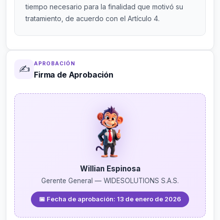
tiempo necesario para la finalidad que motivó su
tratamiento, de acuerdo con el Artículo 4.
APROBACIÓN
✍️
Firma de Aprobación
Willian Espinosa
Gerente General — WIDESOLUTIONS S.A.S.
📅 Fecha de aprobación: 13 de enero de 2026