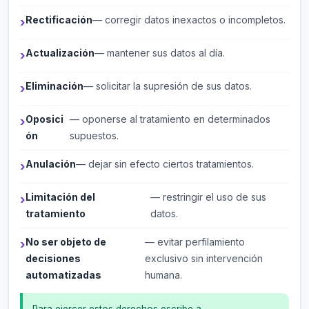
Rectificación
— corregir datos inexactos o incompletos.
Actualización
— mantener sus datos al día.
Eliminación
— solicitar la supresión de sus datos.
Oposici
— oponerse al tratamiento en determinados
ón
supuestos.
Anulación
— dejar sin efecto ciertos tratamientos.
Limitación del
— restringir el uso de sus
tratamiento
datos.
No ser objeto de
— evitar perfilamiento
decisiones
exclusivo sin intervención
automatizadas
humana.