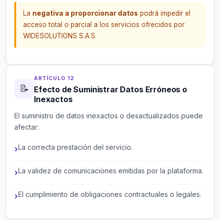
La
negativa a proporcionar datos
podrá impedir el
acceso total o parcial a los servicios ofrecidos por
WIDESOLUTIONS S.A.S.
ARTÍCULO 12
📝
Efecto de Suministrar Datos Erróneos o
Inexactos
El suministro de datos inexactos o desactualizados puede
afectar:
La correcta prestación del servicio.
La validez de comunicaciones emitidas por la plataforma.
El cumplimiento de obligaciones contractuales o legales.