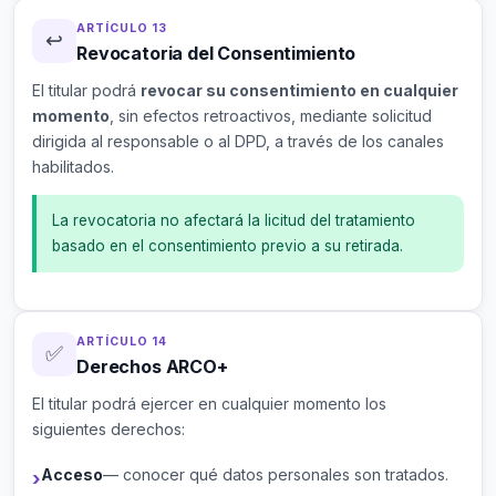
ARTÍCULO 13
↩️
Revocatoria del Consentimiento
El titular podrá
revocar su consentimiento en cualquier
momento
, sin efectos retroactivos, mediante solicitud
dirigida al responsable o al DPD, a través de los canales
habilitados.
La revocatoria no afectará la licitud del tratamiento
basado en el consentimiento previo a su retirada.
ARTÍCULO 14
✅
Derechos ARCO+
El titular podrá ejercer en cualquier momento los
siguientes derechos:
Acceso
— conocer qué datos personales son tratados.