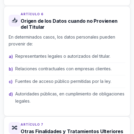
ARTÍCULO 6
📥
Origen de los Datos cuando no Provienen
del Titular
En determinados casos, los datos personales pueden
provenir de:
Representantes legales o autorizados del titular.
Relaciones contractuales con empresas clientes.
Fuentes de acceso público permitidas por la ley.
Autoridades públicas, en cumplimiento de obligaciones
legales.
ARTÍCULO 7
🔀
Otras Finalidades y Tratamientos Ulteriores