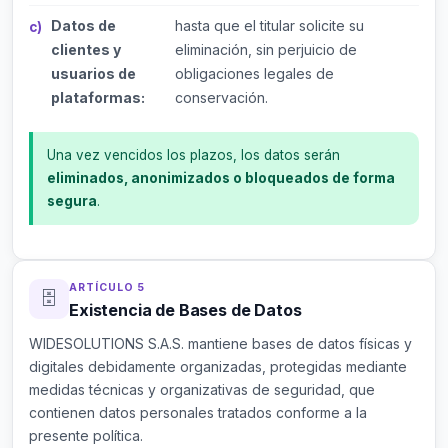
Datos de
hasta que el titular solicite su
clientes y
eliminación, sin perjuicio de
usuarios de
obligaciones legales de
plataformas:
conservación.
Una vez vencidos los plazos, los datos serán
eliminados, anonimizados o bloqueados de forma
segura
.
ARTÍCULO 5
🗄️
Existencia de Bases de Datos
WIDESOLUTIONS S.A.S. mantiene bases de datos físicas y
digitales debidamente organizadas, protegidas mediante
medidas técnicas y organizativas de seguridad, que
contienen datos personales tratados conforme a la
presente política.