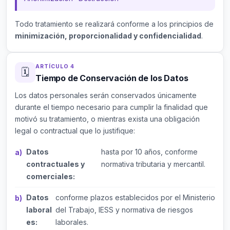
Todo tratamiento se realizará conforme a los principios de
minimización, proporcionalidad y confidencialidad
.
ARTÍCULO 4
🗓️
Tiempo de Conservación de los Datos
Los datos personales serán conservados únicamente
durante el tiempo necesario para cumplir la finalidad que
motivó su tratamiento, o mientras exista una obligación
legal o contractual que lo justifique:
Datos
hasta por 10 años, conforme
contractuales y
normativa tributaria y mercantil.
comerciales:
Datos
conforme plazos establecidos por el Ministerio
laboral
del Trabajo, IESS y normativa de riesgos
es:
laborales.