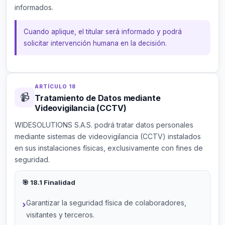
informados.
Cuando aplique, el titular será informado y podrá
solicitar intervención humana en la decisión.
ARTÍCULO 18
📹
Tratamiento de Datos mediante
Videovigilancia (CCTV)
WIDESOLUTIONS S.A.S. podrá tratar datos personales
mediante sistemas de videovigilancia (CCTV) instalados
en sus instalaciones físicas, exclusivamente con fines de
seguridad.
🎯 18.1 Finalidad
Garantizar la seguridad física de colaboradores,
visitantes y terceros.